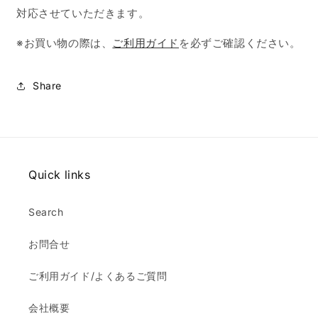
対応させていただきます。
※お買い物の際は、
ご利用ガイド
を必ずご確認ください。
Share
Quick links
Search
お問合せ
ご利用ガイド/よくあるご質問
会社概要