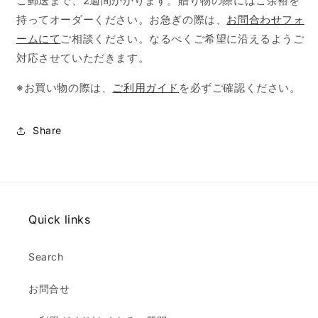
ご郵送まで、2週間かかります。贈り物の際にはご余裕を
持ってオーダーください。お急ぎの際は、
お問合わせフォ
ームにて
ご相談ください。なるべくご希望に沿えるようご
対応させていただきます。
※お買い物の際は、
ご利用ガイド
を必ずご確認ください。
Share
Quick links
Search
お問合せ