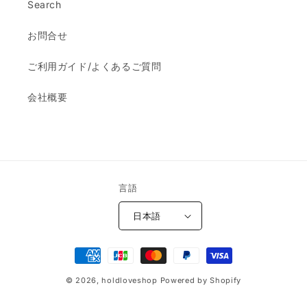
Search
お問合せ
ご利用ガイド/よくあるご質問
会社概要
言語
日本語
決
済
© 2026,
holdloveshop
Powered by Shopify
方
法