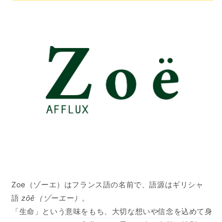
Zoe（ゾーエ）はフランス語の名前で、語源はギリシャ
語
zōē（ゾーエー）
。
「生命」という意味をもち、大切な想いや信念を込めて身