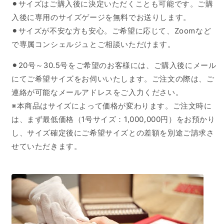
⚫︎サイズはご購入後に決定いただくことも可能です。ご購
入後に専用のサイズゲージを無料でお送りします。
⚫︎サイズが不安な方も安心。ご希望に応じて、Zoomなど
で専属コンシェルジュとご相談いただけます。
⚫︎20号～30.5号をご希望のお客様には、ご購入後にメール
にてご希望サイズをお伺いいたします。ご注文の際は、ご
連絡が可能なメールアドレスをご入力ください。
※本商品はサイズによって価格が変わります。ご注文時に
は、まず最低価格（1号サイズ：1,000,000円）をお預かり
し、サイズ確定後にご希望サイズとの差額を別途ご請求さ
せていただきます。