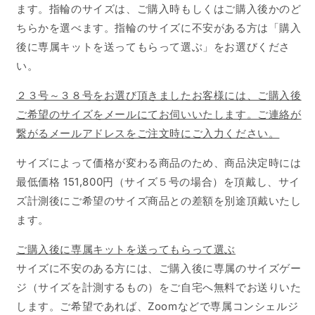
ます。指輪のサイズは、ご購入時もしくはご購入後かのど
ちらかを選べます。指輪のサイズに不安がある方は「購入
後に専属キットを送ってもらって選ぶ」をお選びくださ
い。
２３号～３８号をお選び頂きましたお客様には、ご購入後
ご希望のサイズをメールにてお伺いいたします。ご連絡が
繋がるメールアドレスをご注文時にご入力ください。
サイズによって価格が変わる商品のため、商品決定時には
最低価格 151,800円（サイズ５号の場合）を頂戴し、サイ
ズ計測後にご希望のサイズ商品との差額を別途頂戴いたし
ます。
ご購入後に専属キットを送ってもらって選ぶ
サイズに不安のある方には、ご購入後に専属のサイズゲー
ジ（サイズを計測するもの）をご自宅へ無料でお送りいた
します。ご希望であれば、Zoomなどで専属コンシェルジ